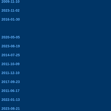
2009-11-10
2023-11-02
2016-01-30
2020-05-05
2023-08-19
2014-07-25
2011-10-09
2011-12-10
2017-09-23
2011-06-17
2022-01-13
2023-08-21