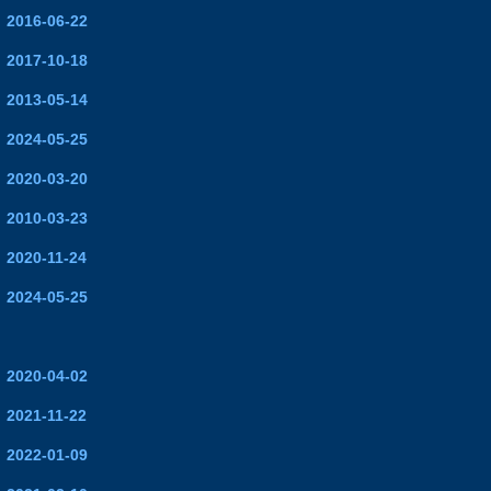
2016-06-22
2017-10-18
2013-05-14
2024-05-25
2020-03-20
2010-03-23
2020-11-24
2024-05-25
2020-04-02
2021-11-22
2022-01-09