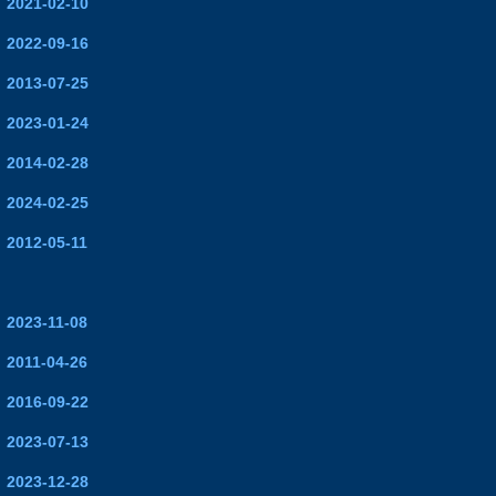
2021-02-10
2022-09-16
2013-07-25
2023-01-24
2014-02-28
2024-02-25
2012-05-11
2023-11-08
2011-04-26
2016-09-22
2023-07-13
2023-12-28