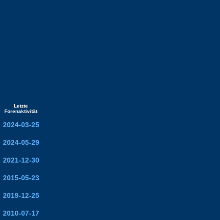
Letzte
Forenaktivität
2024-03-25
2024-05-29
2021-12-30
2015-05-23
2019-12-25
2010-07-17