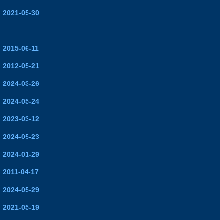
2021-05-30
2015-06-11
2012-05-21
2024-03-26
2024-05-24
2023-03-12
2024-05-23
2024-01-29
2011-04-17
2024-05-29
2021-05-19