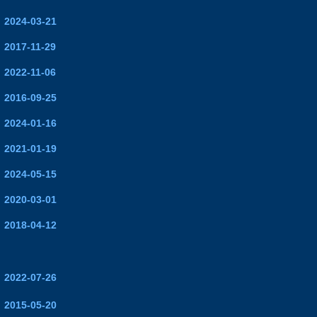
2024-03-21
2017-11-29
2022-11-06
2016-09-25
2024-01-16
2021-01-19
2024-05-15
2020-03-01
2018-04-12
2022-07-26
2015-05-20