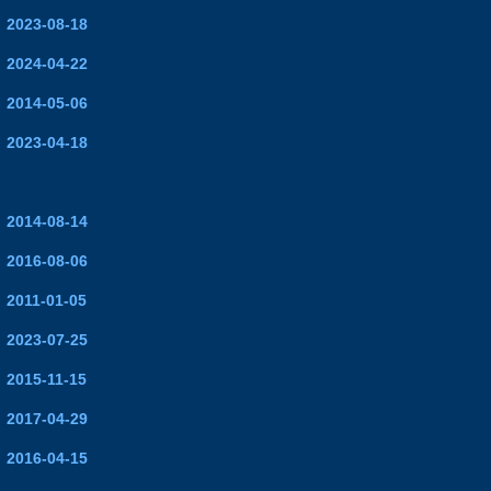
2023-08-18
2024-04-22
2014-05-06
2023-04-18
2014-08-14
2016-08-06
2011-01-05
2023-07-25
2015-11-15
2017-04-29
2016-04-15