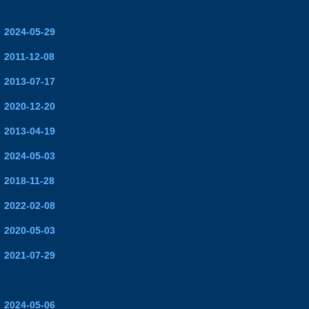
2024-05-29
2011-12-08
2013-07-17
2020-12-20
2013-04-19
2024-05-03
2018-11-28
2022-02-08
2020-05-03
2021-07-29
2024-05-06